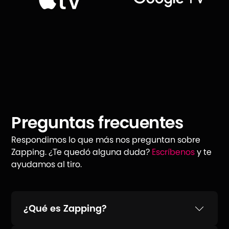
Preguntas frecuentes
Respondimos lo que más nos preguntan sobre
Zapping. ¿Te quedó alguna duda?
Escríbenos
y te
ayudamos al tiro.
¿Qué es Zapping?