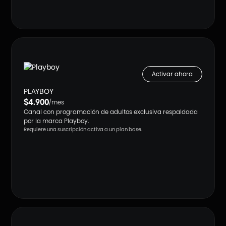
Activar ahora
PLAYBOY
$4.900
/mes
Canal con programación de adultos exclusiva respaldada
por la marca Playboy.
Requiere una suscripción activa a un plan base.