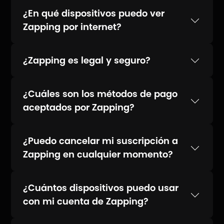
¿En qué dispositivos puedo ver
Zapping por internet?
¿Zapping es legal y seguro?
¿Cuáles son los métodos de pago
aceptados por Zapping?
¿Puedo cancelar mi suscripción a
Zapping en cualquier momento?
¿Cuántos dispositivos puedo usar
con mi cuenta de Zapping?