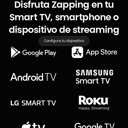
Disfruta Zapping en tu
Smart TV, smartphone o
dispositivo de streaming
Configura tu dispositivo