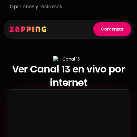
Opiniones y reclamos
Comenzar
Ver Canal 13 en vivo por
internet