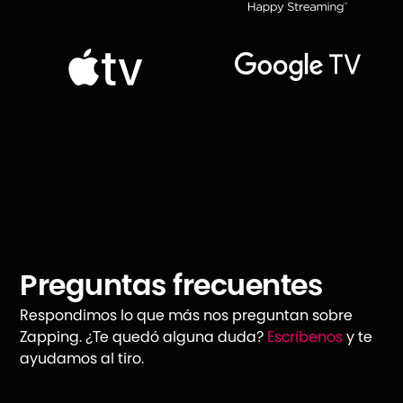
Preguntas frecuentes
Respondimos lo que más nos preguntan sobre
Zapping. ¿Te quedó alguna duda?
Escríbenos
y te
ayudamos al tiro.