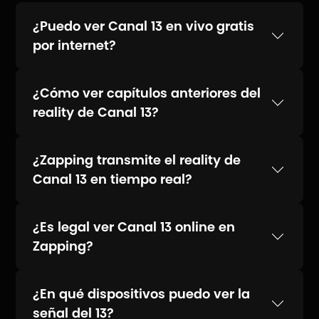
¿Puedo ver Canal 13 en vivo gratis
por internet?
¿Cómo ver capítulos anteriores del
reality de Canal 13?
¿Zapping transmite el reality de
Canal 13 en tiempo real?
¿Es legal ver Canal 13 online en
Zapping?
¿En qué dispositivos puedo ver la
señal del 13?