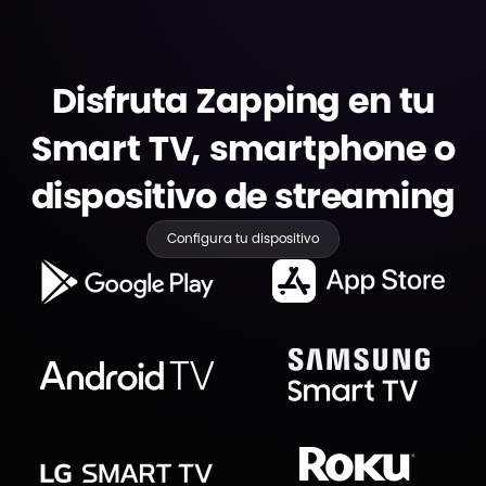
Disfruta Zapping en tu
Smart TV, smartphone o
dispositivo de streaming
Configura tu dispositivo