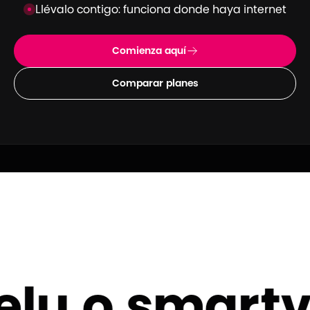
Llévalo contigo: funciona donde haya internet
Comienza aquí
Comparar planes
elu o smartv