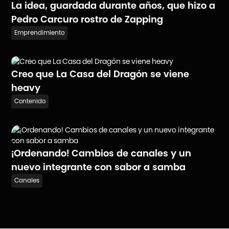
La idea, guardada durante años, que hizo a
Pedro Carcuro rostro de Zapping
Emprendimiento
Creo que La Casa del Dragón se viene
heavy
Contenido
¡Ordenando! Cambios de canales y un
nuevo integrante con sabor a samba
Canales