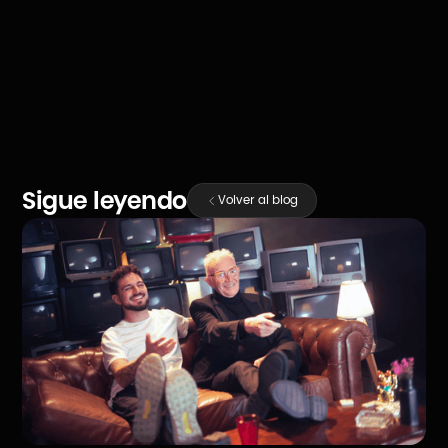
COMPARTIR
Sigue leyendo
Volver al blog