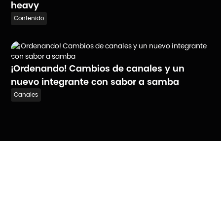
heavy
Contenido
¡Ordenando! Cambios de canales y un
nuevo integrante con sabor a samba
Canales