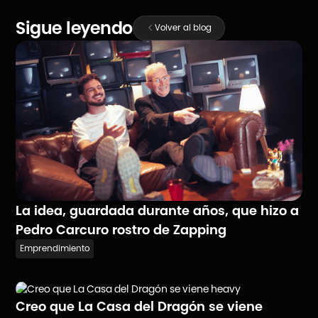
Sigue leyendo
Volver al blog
La idea, guardada durante años, que hizo a
Pedro Carcuro rostro de Zapping
Emprendimiento
Creo que La Casa del Dragón se viene