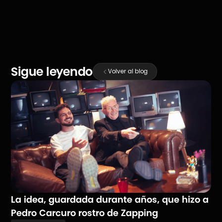
Sigue leyendo
Volver al blog
La idea, guardada durante años, que hizo a
Pedro Carcuro rostro de Zapping