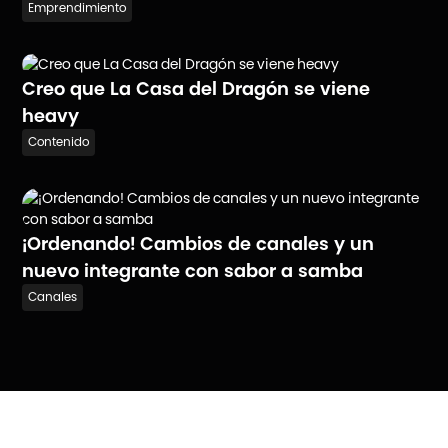
Emprendimiento
Creo que La Casa del Dragón se viene
heavy
Contenido
¡Ordenando! Cambios de canales y un
nuevo integrante con sabor a samba
Canales