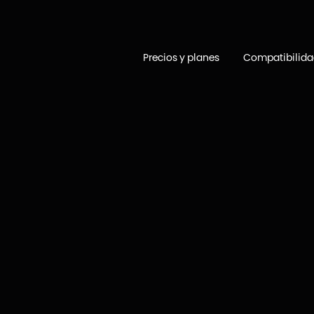
Precios y planes
Compatibilid