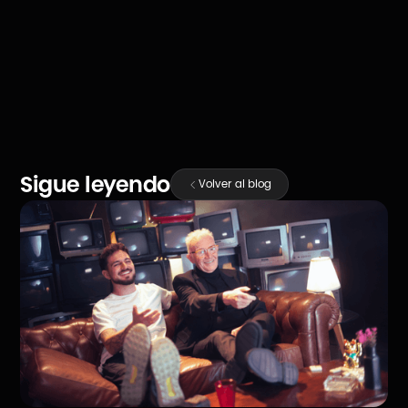
COMPARTIR
Sigue leyendo
Volver al blog