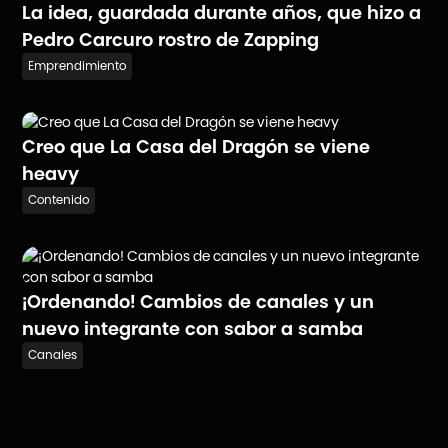
La idea, guardada durante años, que hizo a
Pedro Carcuro rostro de Zapping
Emprendimiento
Creo que La Casa del Dragón se viene
heavy
Contenido
¡Ordenando! Cambios de canales y un
nuevo integrante con sabor a samba
Canales