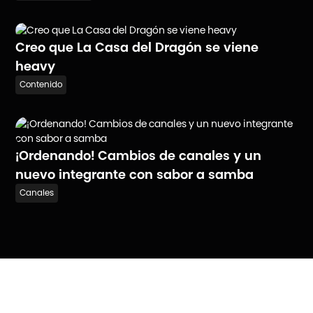
Creo que La Casa del Dragón se viene
heavy
Contenido
¡Ordenando! Cambios de canales y un
nuevo integrante con sabor a samba
Canales