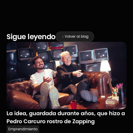
Sigue leyendo
Volver al blog
La idea, guardada durante años, que hizo a
Pedro Carcuro rostro de Zapping
Emprendimiento