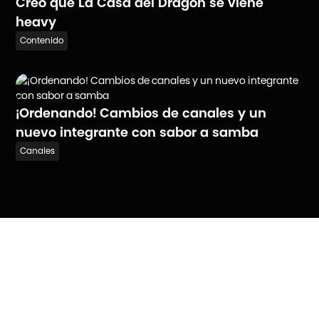
Creo que La Casa del Dragón se viene
heavy
Contenido
¡Ordenando! Cambios de canales y un
nuevo integrante con sabor a samba
Canales