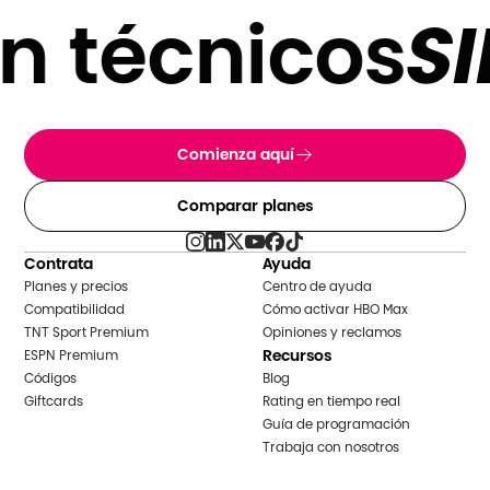
 técnicos
SIN
Comienza aquí
Comparar planes
Contrata
Ayuda
Planes y precios
Centro de ayuda
Compatibilidad
Cómo activar HBO Max
TNT Sport Premium
Opiniones y reclamos
Recursos
ESPN Premium
Códigos
Blog
Giftcards
Rating en tiempo real
Guía de programación
Trabaja con nosotros