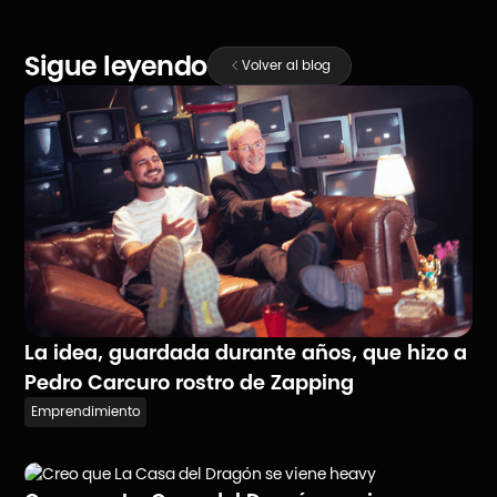
Sigue leyendo
Volver al blog
La idea, guardada durante años, que hizo a
Pedro Carcuro rostro de Zapping
Emprendimiento