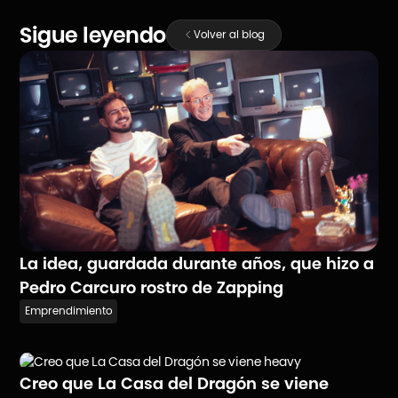
Sigue leyendo
Volver al blog
La idea, guardada durante años, que hizo a
Pedro Carcuro rostro de Zapping
Emprendimiento
Creo que La Casa del Dragón se viene