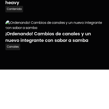
heavy
Contenido
¡Ordenando! Cambios de canales y un
nuevo integrante con sabor a samba
Canales