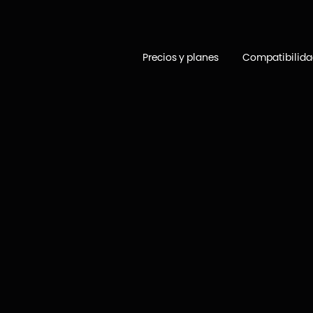
Precios y planes
Compatibilid