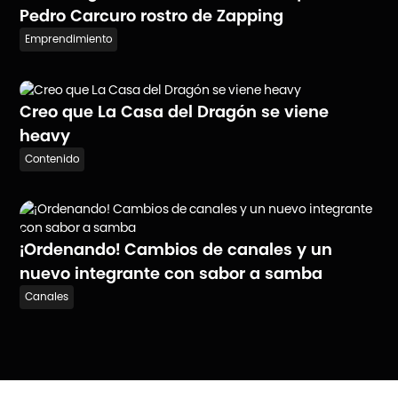
Pedro Carcuro rostro de Zapping
Emprendimiento
Creo que La Casa del Dragón se viene
heavy
Contenido
¡Ordenando! Cambios de canales y un
nuevo integrante con sabor a samba
Canales