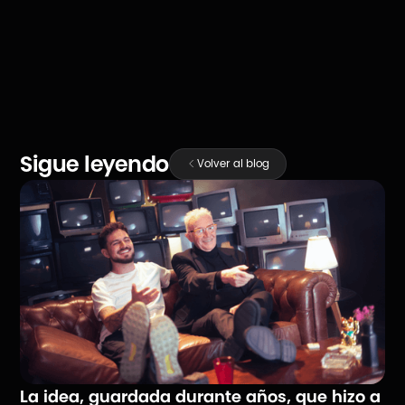
COMPARTIR
Sigue leyendo
Volver al blog
La idea, guardada durante años, que hizo a