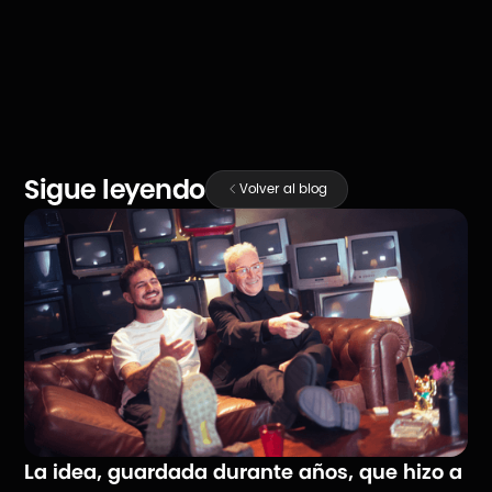
Sigue leyendo
Volver al blog
La idea, guardada durante años, que hizo a