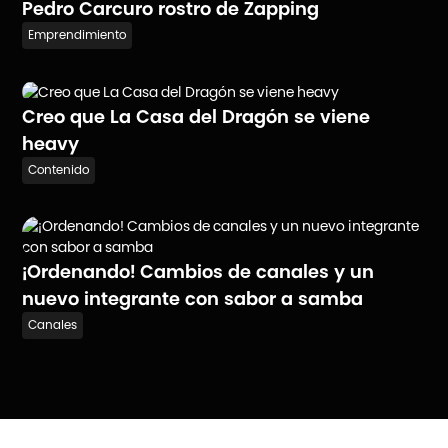
Pedro Carcuro rostro de Zapping
Emprendimiento
Creo que La Casa del Dragón se viene
heavy
Contenido
¡Ordenando! Cambios de canales y un
nuevo integrante con sabor a samba
Canales