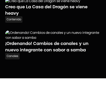
Creo que La Casa del Dragón se viene
heavy
Contenido
¡Ordenando! Cambios de canales y un
nuevo integrante con sabor a samba
Canales