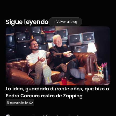
Sigue leyendo
Volver al blog
La idea, guardada durante años, que hizo a
Pedro Carcuro rostro de Zapping
Emprendimiento