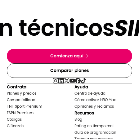
 técnicos
SIN
Comienza aquí
Comparar planes
Contrata
Ayuda
Planes y precios
Centro de ayuda
Compatibilidad
Cómo activar HBO Max
TNT Sport Premium
Opiniones y reclamos
Recursos
ESPN Premium
Códigos
Blog
Giftcards
Rating en tiempo real
Guía de programación