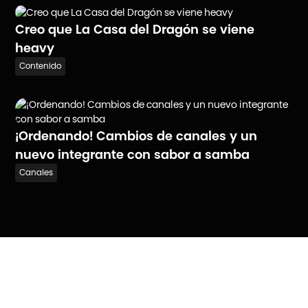
Creo que La Casa del Dragón se viene
heavy
Contenido
¡Ordenando! Cambios de canales y un
nuevo integrante con sabor a samba
Canales