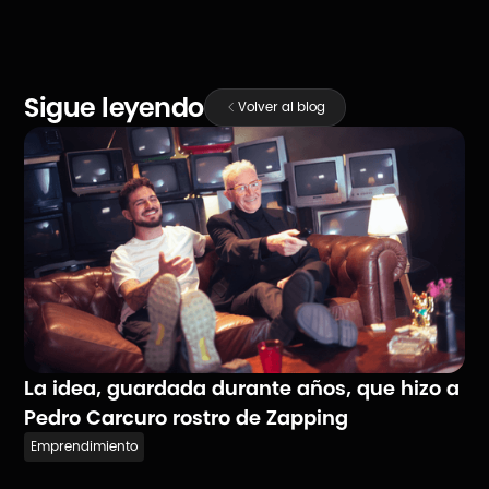
Sigue leyendo
Volver al blog
La idea, guardada durante años, que hizo a
Pedro Carcuro rostro de Zapping
Emprendimiento