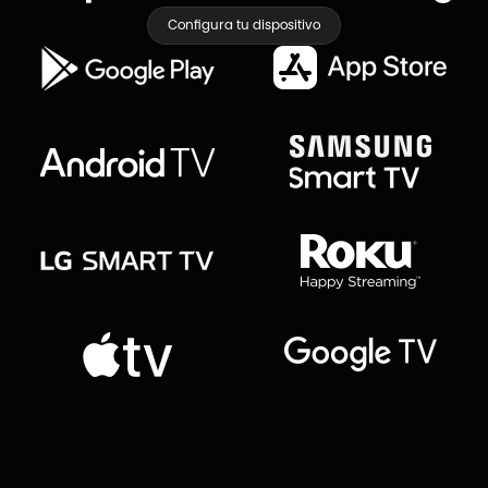
Configura tu dispositivo