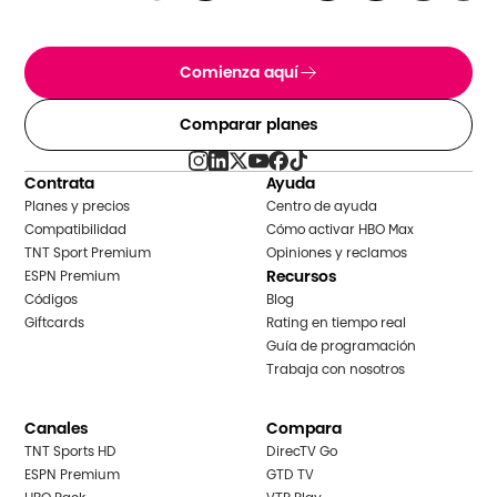
Comienza aquí
Comparar planes
Contrata
Ayuda
Planes y precios
Centro de ayuda
Compatibilidad
Cómo activar HBO Max
TNT Sport Premium
Opiniones y reclamos
Recursos
ESPN Premium
Códigos
Blog
Giftcards
Rating en tiempo real
Guía de programación
Trabaja con nosotros
Canales
Compara
TNT Sports HD
DirecTV Go
ESPN Premium
GTD TV