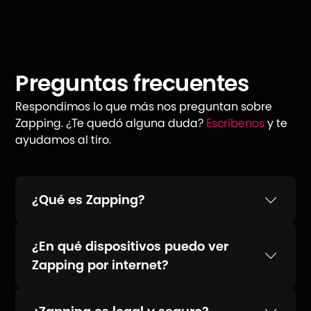
Preguntas frecuentes
Respondimos lo que más nos preguntan sobre
Zapping. ¿Te quedó alguna duda?
Escríbenos
y te
ayudamos al tiro.
¿Qué es Zapping?
¿En qué dispositivos puedo ver
Zapping por internet?