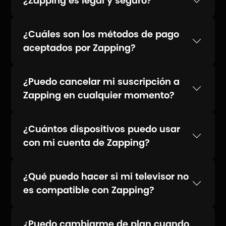
¿Zapping es legal y seguro?
¿Cuáles son los métodos de pago
aceptados por Zapping?
¿Puedo cancelar mi suscripción a
Zapping en cualquier momento?
¿Cuántos dispositivos puedo usar
con mi cuenta de Zapping?
¿Qué puedo hacer si mi televisor no
es compatible con Zapping?
¿Puedo cambiarme de plan cuando