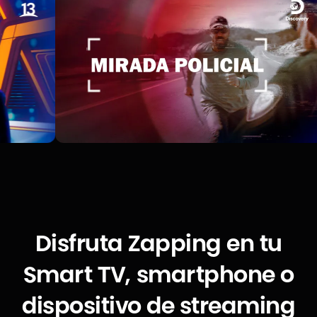
Disfruta Zapping en tu
Smart TV, smartphone o
dispositivo de streaming